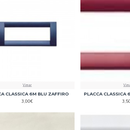
Vimar
Vim
A CLASSICA 6M BLU ZAFFIRO
PLACCA CLASSICA 
3,00€
3,5