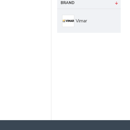
BRAND
Vimar