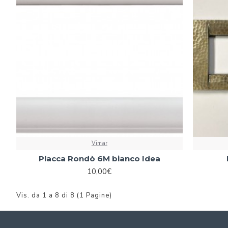
Vimar
Placca Rondò 6M bianco Idea
10,00€
Vis. da 1 a 8 di 8 (1 Pagine)