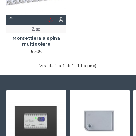
Zippo
Morsettiera a spina
multipolare
5,20€
Vis. da 1 a 1 di 1 (1 Pagine)